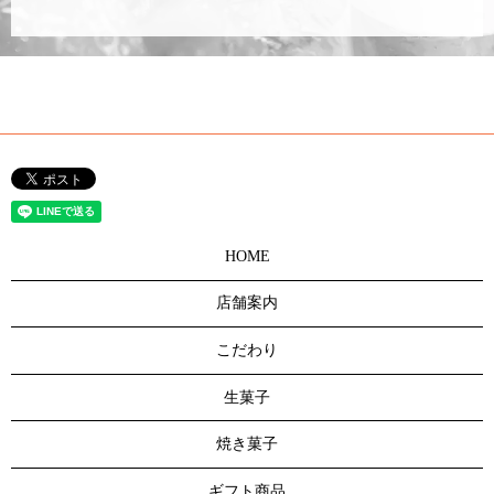
HOME
店舗案内
こだわり
生菓子
焼き菓子
ギフト商品