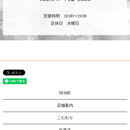
営業時間 10:00〜19:00
定休日 水曜日
HOME
店舗案内
こだわり