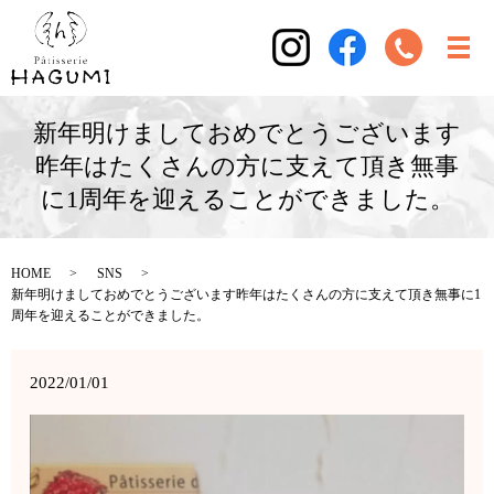
新年明けましておめでとうございます
昨年はたくさんの方に支えて頂き無事
に1周年を迎えることができました。
HOME
SNS
新年明けましておめでとうございます昨年はたくさんの方に支えて頂き無事に1
周年を迎えることができました。
2022/01/01