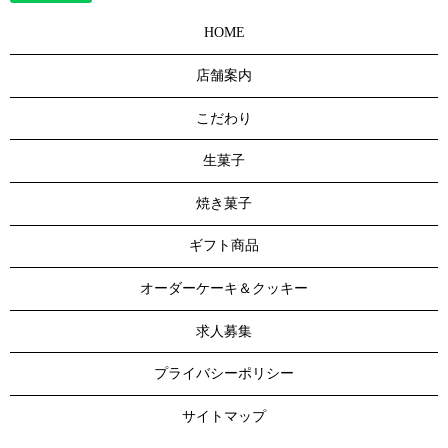
HOME
店舗案内
こだわり
生菓子
焼き菓子
ギフト商品
オーダーケーキ＆クッキー
求人募集
プライバシーポリシー
サイトマップ