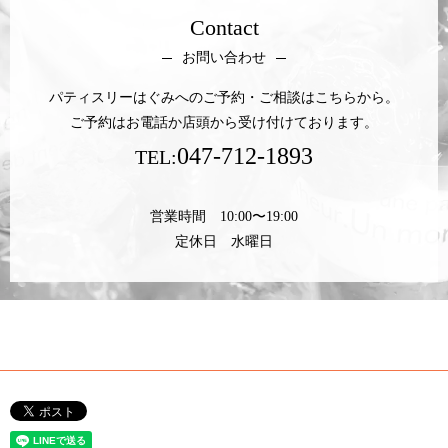
Contact
お問い合わせ
パティスリーはぐみへのご予約・ご相談はこちらから。
ご予約はお電話か店頭から受け付けております。
047-712-1893
TEL:
営業時間 10:00〜19:00
定休日 水曜日