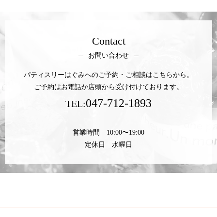
Contact
お問い合わせ
パティスリーはぐみへのご予約・ご相談はこちらから。
ご予約はお電話か店頭から受け付けております。
047-712-1893
TEL:
営業時間 10:00〜19:00
定休日 水曜日