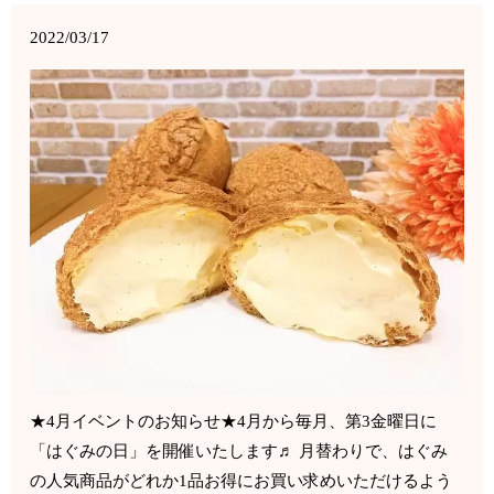
2022/03/17
★4月イベントのお知らせ★4月から毎月、第3金曜日に
「はぐみの日」を開催いたします♬ 月替わりで、はぐみ
の人気商品がどれか1品お得にお買い求めいただけるよう