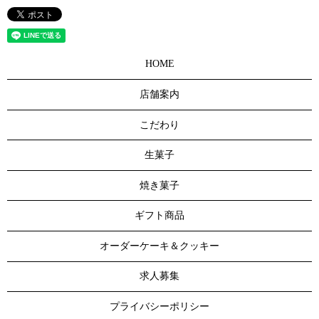
HOME
店舗案内
こだわり
生菓子
焼き菓子
ギフト商品
オーダーケーキ＆クッキー
求人募集
プライバシーポリシー