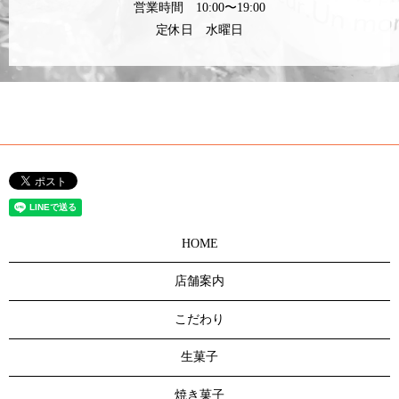
営業時間 10:00〜19:00
定休日 水曜日
HOME
店舗案内
こだわり
生菓子
焼き菓子