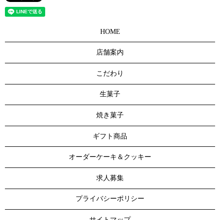
HOME
店舗案内
こだわり
生菓子
焼き菓子
ギフト商品
オーダーケーキ＆クッキー
求人募集
プライバシーポリシー
サイトマップ