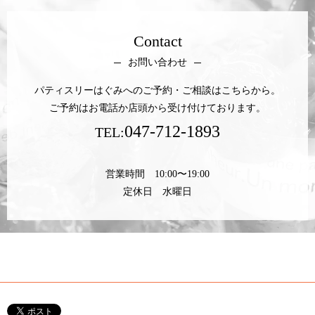
Contact
お問い合わせ
パティスリーはぐみへのご予約・ご相談はこちらから。
ご予約はお電話か店頭から受け付けております。
047-712-1893
TEL:
営業時間 10:00〜19:00
定休日 水曜日