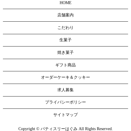
HOME
店舗案内
こだわり
生菓子
焼き菓子
ギフト商品
オーダーケーキ＆クッキー
求人募集
プライバシーポリシー
サイトマップ
Copyright © パティスリーはぐみ All Rights Reserved.