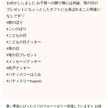
おめかししました お子様への贈り物には勿論、母の日の
プレゼントにちょっとしたギフトにも喜ばれること間違い
なしです♡
#鯉のぼり
#こいのぼり
#こどもの日
#こどもの日クッキー
#母の日
#母の日プレゼント
#メッセージクッキー
#松戸クッキー
#パティスリーはぐみ
#パティスリーhagumi
暑い季節にぴったり♡のフルーツゼリー登場しています♬ お味