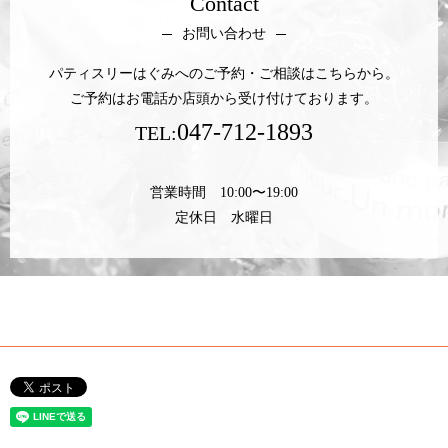
Contact
お問い合わせ
パティスリーはぐみへのご予約・ご相談はこちらから。
ご予約はお電話か店頭から受け付けております。
047-712-1893
TEL:
営業時間 10:00〜19:00
定休日 水曜日