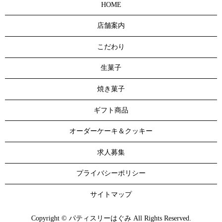
HOME
店舗案内
こだわり
生菓子
焼き菓子
ギフト商品
オーダーケーキ＆クッキー
求人募集
プライバシーポリシー
サイトマップ
Copyright © パティスリーはぐみ All Rights Reserved.