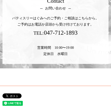
Contact
お問い合わせ
パティスリーはぐみへのご予約・ご相談はこちらから。
ご予約はお電話か店頭から受け付けております。
047-712-1893
TEL:
営業時間 10:00〜19:00
定休日 水曜日