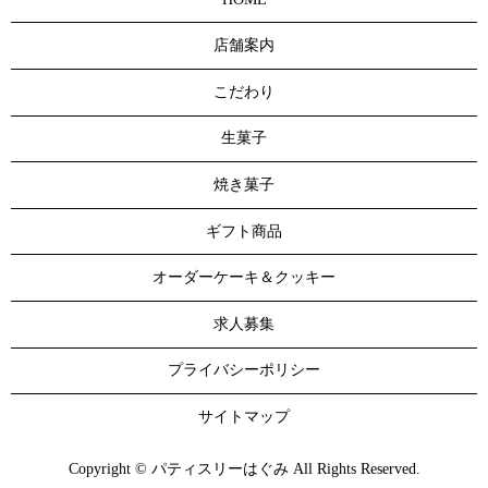
店舗案内
こだわり
生菓子
焼き菓子
ギフト商品
オーダーケーキ＆クッキー
求人募集
プライバシーポリシー
サイトマップ
Copyright © パティスリーはぐみ All Rights Reserved.