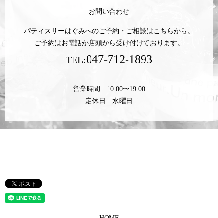
お問い合わせ
パティスリーはぐみへのご予約・ご相談はこちらから。
ご予約はお電話か店頭から受け付けております。
047-712-1893
TEL:
営業時間 10:00〜19:00
定休日 水曜日
HOME