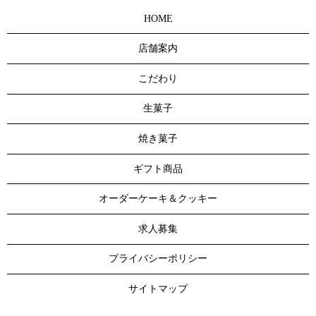
HOME
店舗案内
こだわり
生菓子
焼き菓子
ギフト商品
オーダーケーキ＆クッキー
求人募集
プライバシーポリシー
サイトマップ