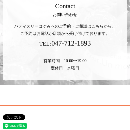
Contact
お問い合わせ
パティスリーはぐみへのご予約・ご相談はこちらから。
ご予約はお電話か店頭から受け付けております。
047-712-1893
TEL:
営業時間 10:00〜19:00
定休日 水曜日