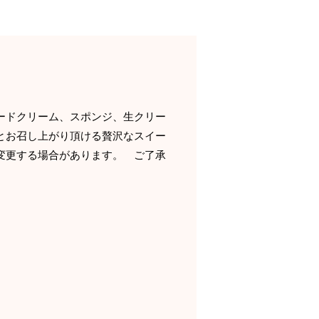
ードクリーム、スポンジ、生クリー
とお召し上がり頂ける贅沢なスイー
変更する場合があります。 ご了承