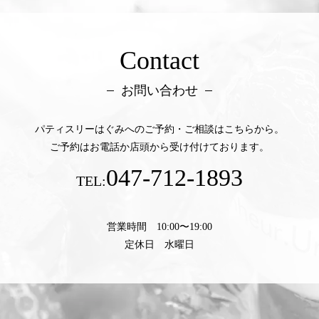
Contact
お問い合わせ
パティスリーはぐみへのご予約・ご相談はこちらから。
ご予約はお電話か店頭から受け付けております。
047-712-1893
TEL:
営業時間 10:00〜19:00
定休日 水曜日