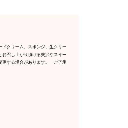
ードクリーム、スポンジ、生クリー
とお召し上がり頂ける贅沢なスイー
変更する場合があります。 ご了承