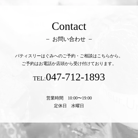
Contact
お問い合わせ
パティスリーはぐみへのご予約・ご相談はこちらから。
ご予約はお電話か店頭から受け付けております。
047-712-1893
TEL:
営業時間 10:00〜19:00
定休日 水曜日