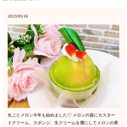
2023/05/16
丸ごとメロン今年も始めました♡ メロンの器にカスター
ドクリーム、スポンジ、生クリームを層にしてメロンの果