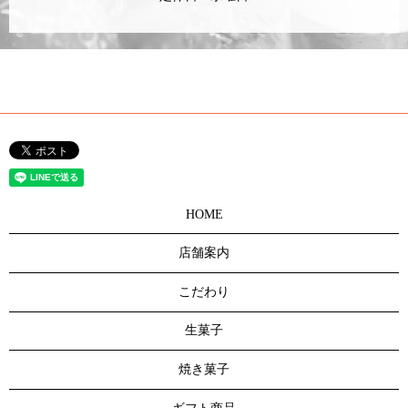
HOME
店舗案内
こだわり
生菓子
焼き菓子