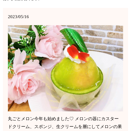
2023/05/16
丸ごとメロン今年も始めました♡ メロンの器にカスター
ドクリーム、スポンジ、生クリームを層にしてメロンの果