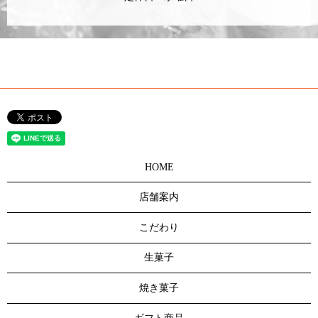
HOME
店舗案内
こだわり
生菓子
焼き菓子