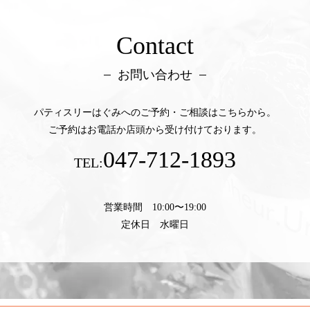
Contact
お問い合わせ
パティスリーはぐみへのご予約・ご相談はこちらから。
ご予約はお電話か店頭から受け付けております。
047-712-1893
TEL:
営業時間 10:00〜19:00
定休日 水曜日