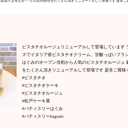
最近ありませんか？?とのお問合せをたくさん頂きリニューアルして登場です 是非ご
ピスタチオルージュリニューアルして登場しています 
ズでイタリア産ピスタチオクリーム、甘酸っぱいフラ
はぐみのオープン当初から人気のピスタチオルージュ 
をたくさん頂きリニューアルして登場です 是非ご賞味
#ピスタチオ
#ピスタチオケーキ
#ピスタチオルージュ
#松戸ケーキ屋
#パティスリーはぐみ
#パティスリーhagumi