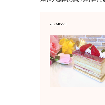
みのオープン当初から人気のピスタチオルージュ 
2023/05/20