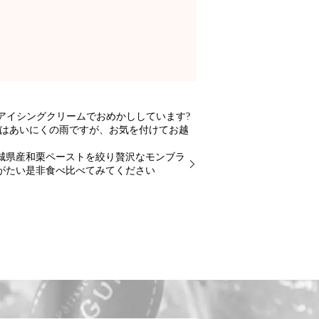
アイシングクリームでおめかししています?
日はあいにくの雨ですが、お気を付けてお越
城県産和栗ペーストを絞り贅沢なモンブラ
がたい是非食べ比べてみてください