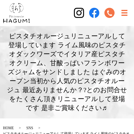
ピスタチオルージュリニューアルして
登場しています ライム風味のピスタチ
オダックワーズでイタリア産ピスタチ
オクリーム、甘酸っぱいフランボワー
ズジャムをサンドしました はぐみのオ
ープン当初から人気のピスタチオルー
ジュ 最近ありませんか？?とのお問合せ
をたくさん頂きリニューアルして登場
です 是非ご賞味ください♬
HOME
SNS
ピスタチオルージュリニューアルして登場しています ライム風味のピスタチオ