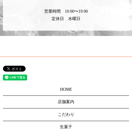
営業時間 10:00〜19:00
定休日 水曜日
HOME
店舗案内
こだわり
生菓子