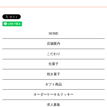
HOME
店舗案内
こだわり
生菓子
焼き菓子
ギフト商品
オーダーケーキ＆クッキー
求人募集