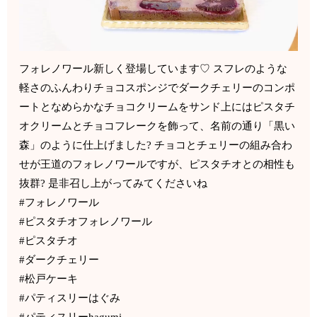
フォレノワール新しく登場しています♡ スフレのような
軽さのふんわりチョコスポンジでダークチェリーのコンポ
ートとなめらかなチョコクリームをサンド上にはピスタチ
オクリームとチョコフレークを飾って、名前の通り「黒い
森」のように仕上げました? チョコとチェリーの組み合わ
せが王道のフォレノワールですが、ピスタチオとの相性も
抜群? 是非召し上がってみてくださいね
#フォレノワール
#ピスタチオフォレノワール
#ピスタチオ
#ダークチェリー
#松戸ケーキ
#パティスリーはぐみ
#パティスリーhagumi