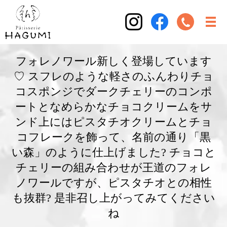
フォレノワール新しく登場しています
♡ スフレのような軽さのふんわりチョ
コスポンジでダークチェリーのコンポ
ートとなめらかなチョコクリームをサ
ンド上にはピスタチオクリームとチョ
コフレークを飾って、名前の通り「黒
い森」のように仕上げました? チョコと
チェリーの組み合わせが王道のフォレ
ノワールですが、ピスタチオとの相性
も抜群? 是非召し上がってみてください
ね