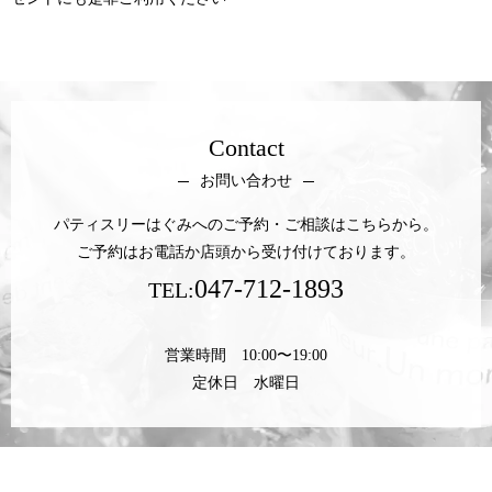
Contact
お問い合わせ
パティスリーはぐみへのご予約・ご相談はこちらから。
ご予約はお電話か店頭から受け付けております。
047-712-1893
TEL:
営業時間 10:00〜19:00
定休日 水曜日