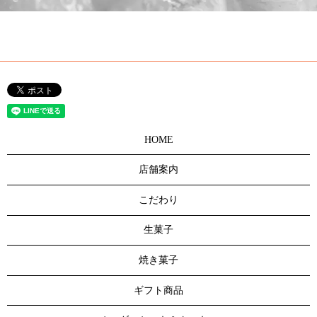
HOME
店舗案内
こだわり
生菓子
焼き菓子
ギフト商品