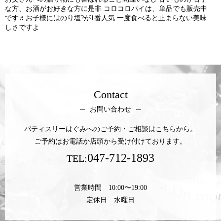
な方、お酒がお好きな方に是非 コロコロパイは、単品でも販売中
です♬お子様にはのり塩?が1番人気 一度食べると止まらない美味
しさですよ
Contact
お問い合わせ
パティスリーはぐみへのご予約・ご相談はこちらから。
ご予約はお電話か店頭から受け付けております。
047-712-1893
TEL:
営業時間 10:00〜19:00
定休日 水曜日