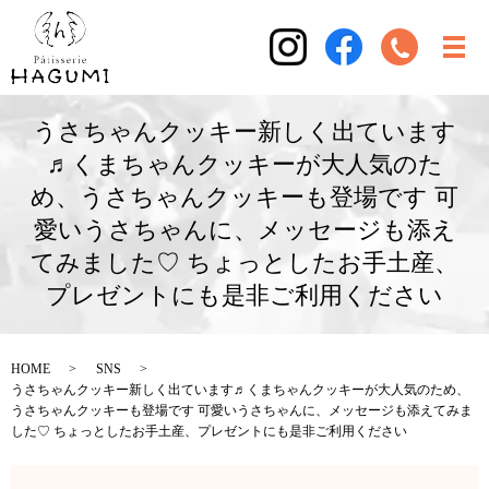
うさちゃんクッキー新しく出ています
♬くまちゃんクッキーが大人気のた
め、うさちゃんクッキーも登場です 可
愛いうさちゃんに、メッセージも添え
てみました♡ ちょっとしたお手土産、
プレゼントにも是非ご利用ください
HOME
SNS
うさちゃんクッキー新しく出ています♬くまちゃんクッキーが大人気のため、
うさちゃんクッキーも登場です 可愛いうさちゃんに、メッセージも添えてみま
した♡ ちょっとしたお手土産、プレゼントにも是非ご利用ください