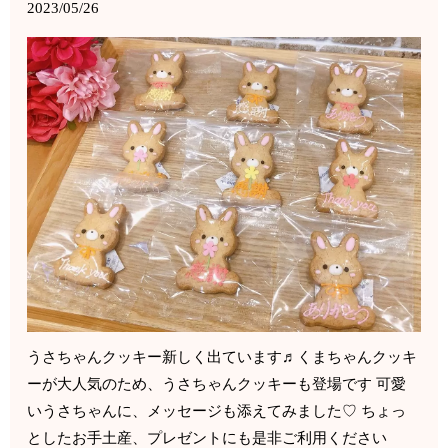
2023/05/26
うさちゃんクッキー新しく出ています♬くまちゃんクッキ
ーが大人気のため、うさちゃんクッキーも登場です 可愛
いうさちゃんに、メッセージも添えてみました♡ ちょっ
としたお手土産、プレゼントにも是非ご利用ください