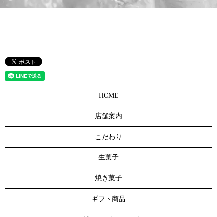
HOME
店舗案内
こだわり
生菓子
焼き菓子
ギフト商品