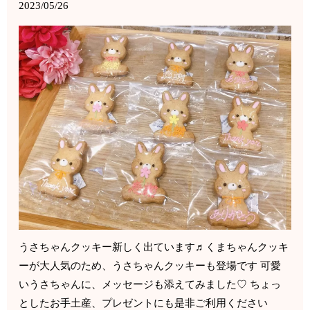
2023/05/26
うさちゃんクッキー新しく出ています♬くまちゃんクッキ
ーが大人気のため、うさちゃんクッキーも登場です 可愛
いうさちゃんに、メッセージも添えてみました♡ ちょっ
としたお手土産、プレゼントにも是非ご利用ください