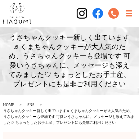
うさちゃんクッキー新しく出ています
♬くまちゃんクッキーが大人気のた
め、うさちゃんクッキーも登場です 可
愛いうさちゃんに、メッセージも添え
てみました♡ ちょっとしたお手土産、
プレゼントにも是非ご利用ください
HOME
SNS
うさちゃんクッキー新しく出ています♬くまちゃんクッキーが大人気のため、
うさちゃんクッキーも登場です 可愛いうさちゃんに、メッセージも添えてみま
した♡ ちょっとしたお手土産、プレゼントにも是非ご利用ください