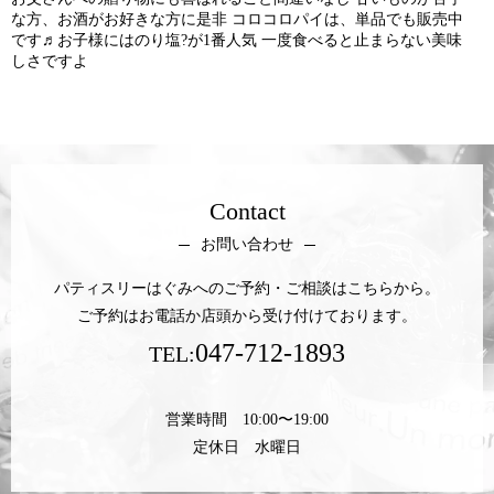
な方、お酒がお好きな方に是非 コロコロパイは、単品でも販売中
です♬お子様にはのり塩?が1番人気 一度食べると止まらない美味
しさですよ
Contact
お問い合わせ
パティスリーはぐみへのご予約・ご相談はこちらから。
ご予約はお電話か店頭から受け付けております。
047-712-1893
TEL:
営業時間 10:00〜19:00
定休日 水曜日