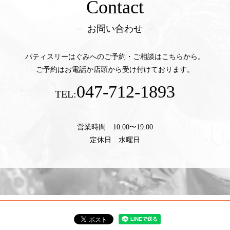
Contact
お問い合わせ
パティスリーはぐみへのご予約・ご相談はこちらから。
ご予約はお電話か店頭から受け付けております。
047-712-1893
TEL:
営業時間 10:00〜19:00
定休日 水曜日