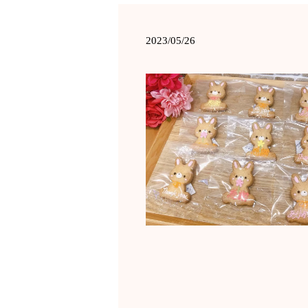
2023/05/26