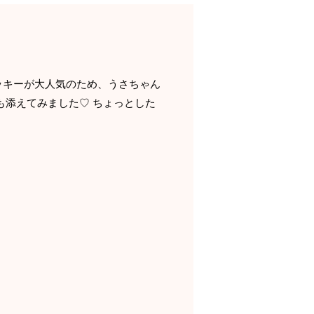
ッキーが大人気のため、うさちゃん
も添えてみました♡ ちょっとした