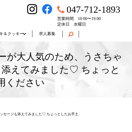
047-712-1893
営業時間 10:00〜19:00
定休日 水曜日
キ＆クッキー
求人募集
ーが大人気のため、うさちゃ
添えてみました♡ ちょっと
用ください
ッセージも添えてみました♡ ちょっとしたお手土