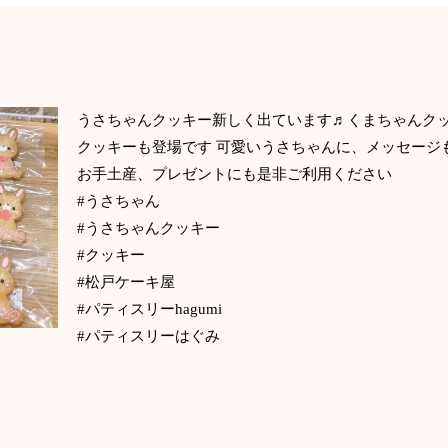
うさちゃんクッキー新しく出ています♬くまちゃんク
クッキーも登場です 可愛いうさちゃんに、メッセージ
お手土産、プレゼントにも是非ご利用ください
#うさちゃん
#うさちゃんクッキー
#クッキー
#松戸ケーキ屋
#パティスリーhagumi
#パティスリーはぐみ