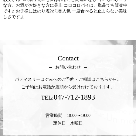
な方、お酒がお好きな方に是非 コロコロパイは、単品でも販売中
です♬お子様にはのり塩?が1番人気 一度食べると止まらない美味
しさですよ
Contact
お問い合わせ
パティスリーはぐみへのご予約・ご相談はこちらから。
ご予約はお電話か店頭から受け付けております。
047-712-1893
TEL:
営業時間 10:00〜19:00
定休日 水曜日