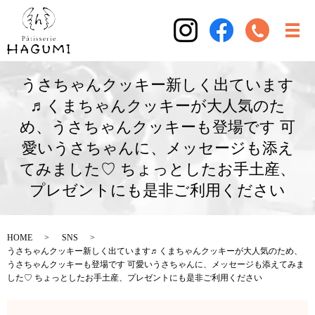
うさちゃんクッキー新しく出ています
♬くまちゃんクッキーが大人気のた
め、うさちゃんクッキーも登場です 可
愛いうさちゃんに、メッセージも添え
てみました♡ ちょっとしたお手土産、
プレゼントにも是非ご利用ください
HOME
SNS
うさちゃんクッキー新しく出ています♬くまちゃんクッキーが大人気のため、
うさちゃんクッキーも登場です 可愛いうさちゃんに、メッセージも添えてみま
した♡ ちょっとしたお手土産、プレゼントにも是非ご利用ください