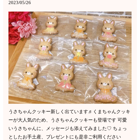
2023/05/26
うさちゃんクッキー新しく出ています♬くまちゃんクッキ
ーが大人気のため、うさちゃんクッキーも登場です 可愛
いうさちゃんに、メッセージも添えてみました♡ ちょっ
としたお手土産、プレゼントにも是非ご利用ください