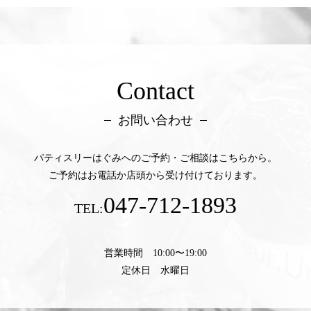
Contact
お問い合わせ
パティスリーはぐみへのご予約・ご相談はこちらから。
ご予約はお電話か店頭から受け付けております。
047-712-1893
TEL:
営業時間 10:00〜19:00
定休日 水曜日