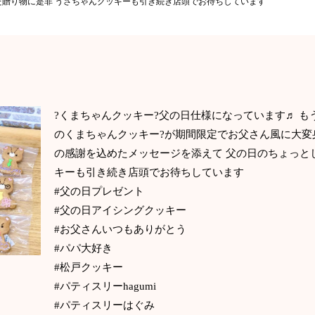
た贈り物に是非 うさちゃんクッキーも引き続き店頭でお待ちしています
?くまちゃんクッキー?父の日仕様になっています♬ 
のくまちゃんクッキー?が期間限定でお父さん風に大変
の感謝を込めたメッセージを添えて 父の日のちょっと
キーも引き続き店頭でお待ちしています
#父の日プレゼント
#父の日アイシングクッキー
#お父さんいつもありがとう
#パパ大好き
#松戸クッキー
#パティスリーhagumi
#パティスリーはぐみ