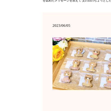
を込めたメッセージを添えて 父の日のちょっとし
2023/06/05