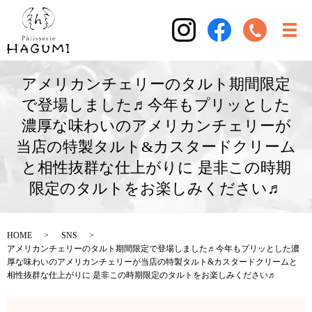
アメリカンチェリーのタルト期間限定
で登場しました♬今年もプリッとした
濃厚な味わいのアメリカンチェリーが
当店の特製タルト&カスタードクリーム
と相性抜群な仕上がりに 是非この時期
限定のタルトをお楽しみください♬
HOME
SNS
アメリカンチェリーのタルト期間限定で登場しました♬今年もプリッとした濃
厚な味わいのアメリカンチェリーが当店の特製タルト&カスタードクリームと
相性抜群な仕上がりに 是非この時期限定のタルトをお楽しみください♬