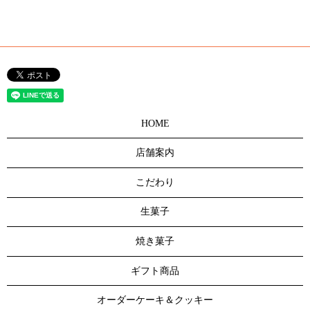
HOME
店舗案内
こだわり
生菓子
焼き菓子
ギフト商品
オーダーケーキ＆クッキー