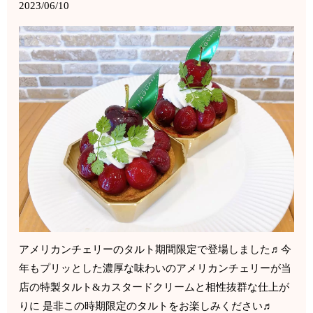
2023/06/10
アメリカンチェリーのタルト期間限定で登場しました♬今
年もプリッとした濃厚な味わいのアメリカンチェリーが当
店の特製タルト&カスタードクリームと相性抜群な仕上が
りに 是非この時期限定のタルトをお楽しみください♬