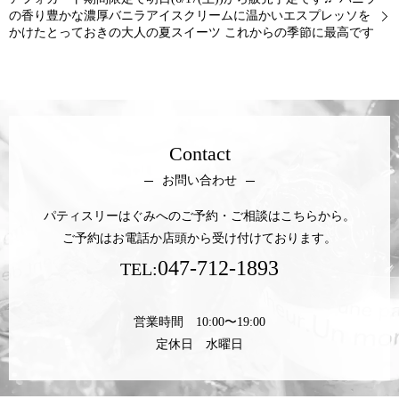
の香り豊かな濃厚バニラアイスクリームに温かいエスプレッソを
かけたとっておきの大人の夏スイーツ これからの季節に最高です
Contact
お問い合わせ
パティスリーはぐみへのご予約・ご相談はこちらから。
ご予約はお電話か店頭から受け付けております。
047-712-1893
TEL:
営業時間 10:00〜19:00
定休日 水曜日