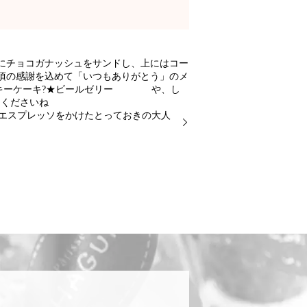
にチョコガナッシュをサンドし、上にはコー
頃の感謝を込めて「いつもありがとう」のメ
イスキーケーキ?★ビールゼリー や、し
てくださいね
かいエスプレッソをかけたとっておきの大人