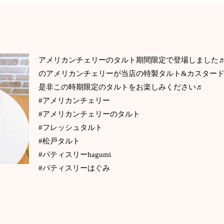
アメリカンチェリーのタルト期間限定で登場しました
のアメリカンチェリーが当店の特製タルト&カスター
是非この時期限定のタルトをお楽しみください♬
#アメリカンチェリー
#アメリカンチェリーのタルト
#フレッシュタルト
#松戸タルト
#パティスリーhagumi
#パティスリーはぐみ