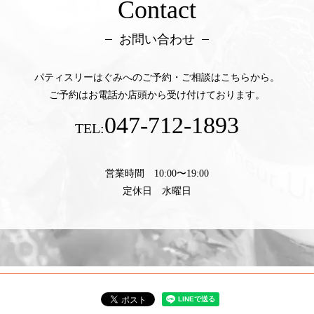
Contact
お問い合わせ
パティスリーはぐみへのご予約・ご相談はこちらから。
ご予約はお電話か店頭から受け付けております。
047-712-1893
TEL:
営業時間 10:00〜19:00
定休日 水曜日