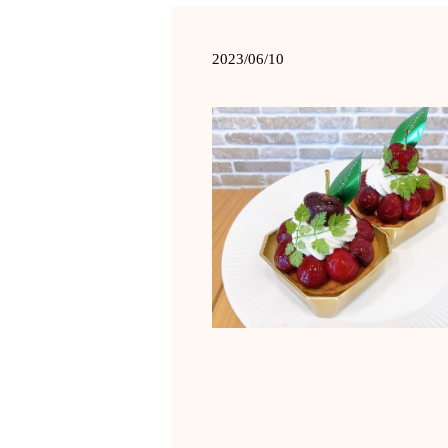
2023/06/10