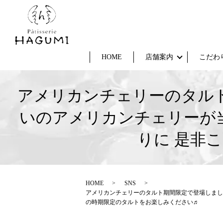
HOME
店舗案内
こだわ
アメリカンチェリーのタル
いのアメリカンチェリーが
りに 是非
HOME
SNS
アメリカンチェリーのタルト期間限定で登場しまし
の時期限定のタルトをお楽しみください♬