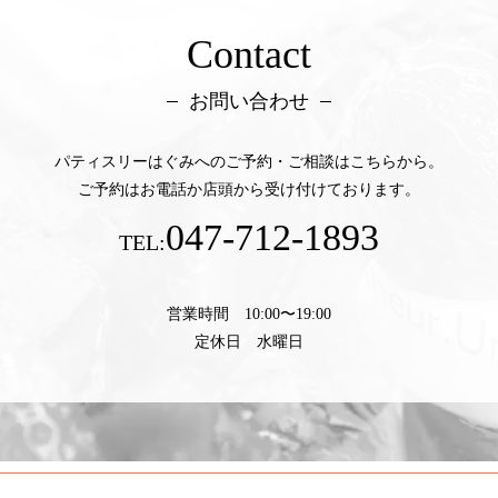
Contact
お問い合わせ
パティスリーはぐみへのご予約・ご相談はこちらから。
ご予約はお電話か店頭から受け付けております。
047-712-1893
TEL:
営業時間 10:00〜19:00
定休日 水曜日