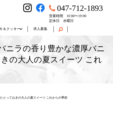
047-712-1893
営業時間 10:00〜19:00
定休日 水曜日
キ＆クッキー
求人募集
す♬ バニラの香り豊かな濃厚バニ
きの大人の夏スイーツ これ
かけたとっておきの大人の夏スイーツ これからの季節