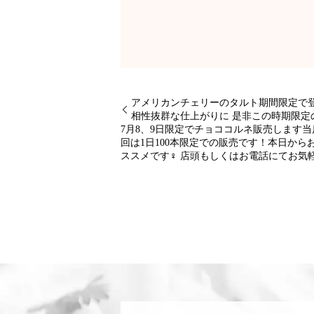
アメリカンチェリーのタルト期間限定で
相性抜群な仕上がりに 是非この時期限定
7月8、9日限定でチョココルネ販売します
回は1日100本限定での販売です！本日か
ススメです‍♀️ 店頭もしくはお電話にてお