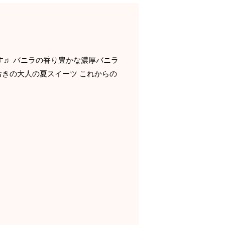
定です♬ バニラの香り豊かな濃厚バニラ
きの大人の夏スイーツ これからの