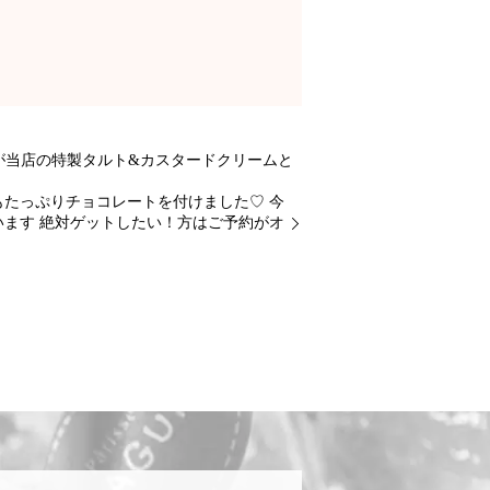
が当店の特製タルト&カスタードクリームと
もたっぷりチョコレートを付けました♡ 今
います 絶対ゲットしたい！方はご予約がオ