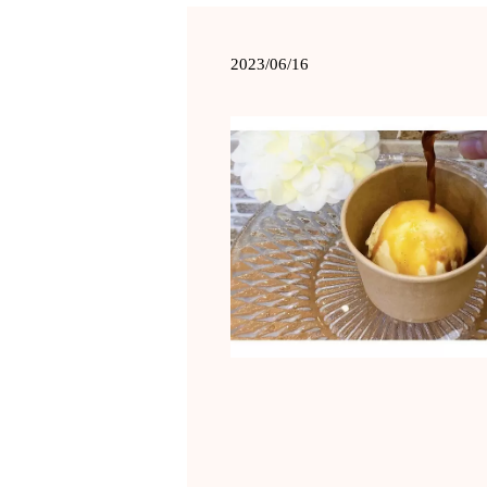
2023/06/16