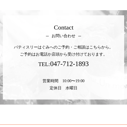
Contact
お問い合わせ
パティスリーはぐみへのご予約・ご相談はこちらから。
ご予約はお電話か店頭から受け付けております。
047-712-1893
TEL:
営業時間 10:00〜19:00
定休日 水曜日