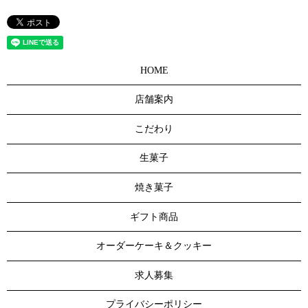
HOME
店舗案内
こだわり
生菓子
焼き菓子
ギフト商品
オーダーケーキ＆クッキー
求人募集
プライバシーポリシー