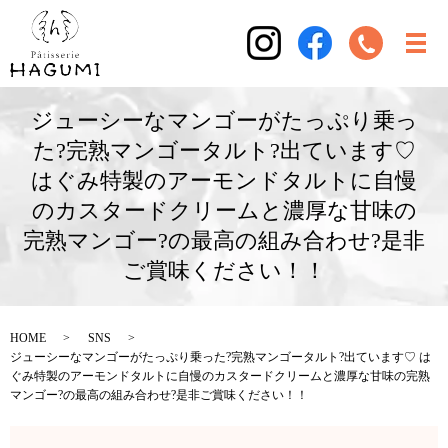
ジューシーなマンゴーがたっぷり乗っ
た?完熟マンゴータルト?出ています♡
はぐみ特製のアーモンドタルトに自慢
のカスタードクリームと濃厚な甘味の
完熟マンゴー?の最高の組み合わせ?是非
ご賞味ください！！
HOME
SNS
ジューシーなマンゴーがたっぷり乗った?完熟マンゴータルト?出ています♡ は
ぐみ特製のアーモンドタルトに自慢のカスタードクリームと濃厚な甘味の完熟
マンゴー?の最高の組み合わせ?是非ご賞味ください！！