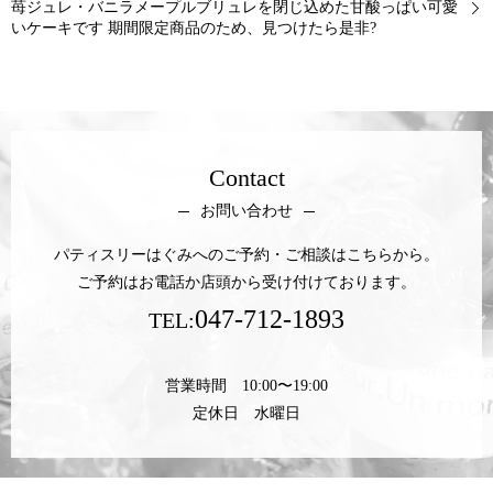
苺ジュレ・バニラメープルブリュレを閉じ込めた甘酸っぱい可愛
いケーキです 期間限定商品のため、見つけたら是非?
Contact
お問い合わせ
パティスリーはぐみへのご予約・ご相談はこちらから。
ご予約はお電話か店頭から受け付けております。
047-712-1893
TEL:
営業時間 10:00〜19:00
定休日 水曜日