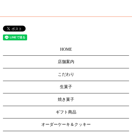
HOME
店舗案内
こだわり
生菓子
焼き菓子
ギフト商品
オーダーケーキ＆クッキー