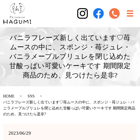
バニラフレーズ新しく出ています♡苺
ムースの中に、スポンジ・苺ジュレ・
バニラメープルブリュレを閉じ込めた
甘酸っぱい可愛いケーキです 期間限定
商品のため、見つけたら是非?
HOME
SNS
バニラフレーズ新しく出ています♡苺ムースの中に、スポンジ・苺ジュレ・バ
ニラメープルブリュレを閉じ込めた甘酸っぱい可愛いケーキです 期間限定商品
のため、見つけたら是非?
2023/06/29