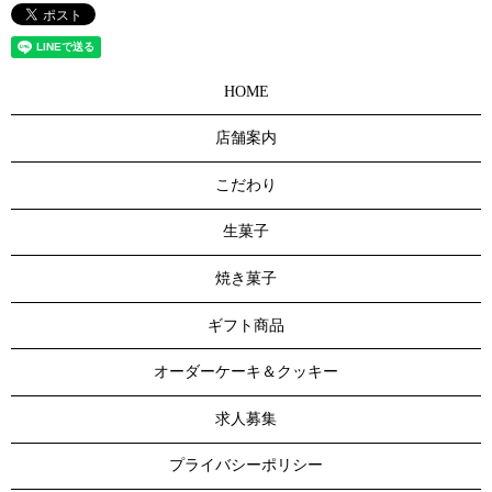
HOME
店舗案内
こだわり
生菓子
焼き菓子
ギフト商品
オーダーケーキ＆クッキー
求人募集
プライバシーポリシー