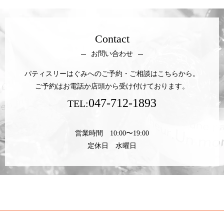
Contact
お問い合わせ
パティスリーはぐみへのご予約・ご相談はこちらから。
ご予約はお電話か店頭から受け付けております。
047-712-1893
TEL:
営業時間 10:00〜19:00
定休日 水曜日