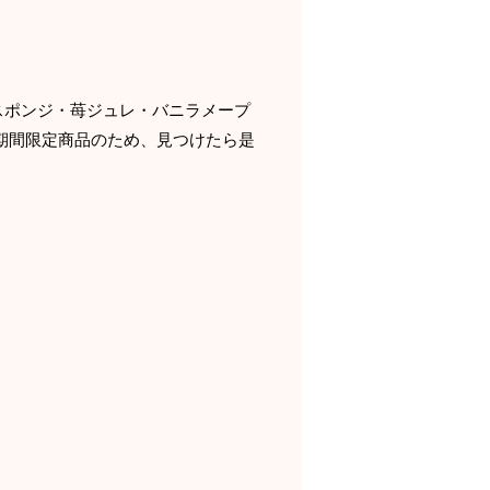
スポンジ・苺ジュレ・バニラメープ
期間限定商品のため、見つけたら是