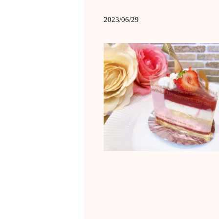
2023/06/29