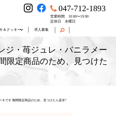
047-712-1893
営業時間 10:00〜19:00
定休日 水曜日
キ＆クッキー
求人募集
ンジ・苺ジュレ・バニラメー
間限定商品のため、見つけた
キです 期間限定商品のため、見つけたら是非?