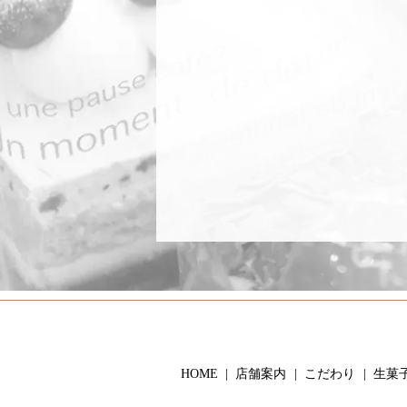
HOME
店舗案内
こだわり
生菓