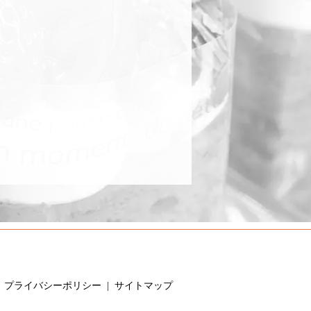
プライバシーポリシー
サイトマップ