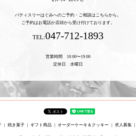
パティスリーはぐみへのご予約・ご相談はこちらから。
ご予約はお電話か店頭から受け付けております。
047-712-1893
TEL:
営業時間 10:00〜19:00
定休日 水曜日
子
焼き菓子
ギフト商品
オーダーケーキ＆クッキー
求人募集