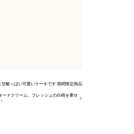
甘酸っぱい可愛いケーキです 期間限定商品
タードクリーム、フレッシュの白桃を乗せ
い