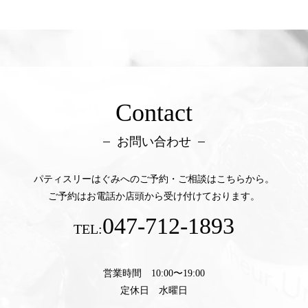
Contact
お問い合わせ
パティスリーはぐみへのご予約・ご相談はこちらから。
ご予約はお電話か店頭から受け付けております。
047-712-1893
TEL:
営業時間 10:00〜19:00
定休日 水曜日