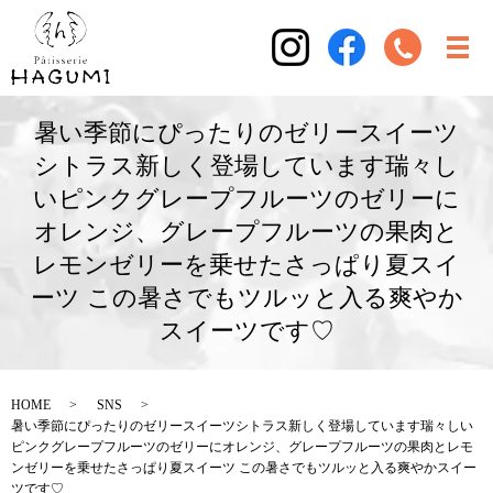
暑い季節にぴったりのゼリースイーツ
シトラス新しく登場しています瑞々し
いピンクグレープフルーツのゼリーに
オレンジ、グレープフルーツの果肉と
レモンゼリーを乗せたさっぱり夏スイ
ーツ この暑さでもツルッと入る爽やか
スイーツです♡
HOME
SNS
暑い季節にぴったりのゼリースイーツシトラス新しく登場しています瑞々しい
ピンクグレープフルーツのゼリーにオレンジ、グレープフルーツの果肉とレモ
ンゼリーを乗せたさっぱり夏スイーツ この暑さでもツルッと入る爽やかスイー
ツです♡