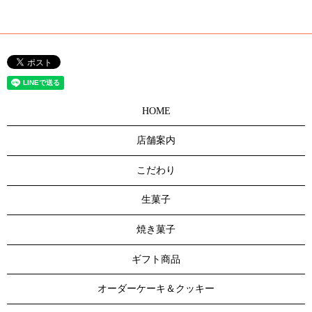
HOME
店舗案内
こだわり
生菓子
焼き菓子
ギフト商品
オーダーケーキ＆クッキー