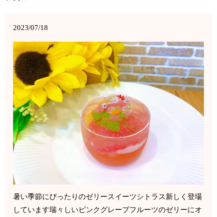
2023/07/18
暑い季節にぴったりのゼリースイーツシトラス新しく登場
しています瑞々しいピンクグレープフルーツのゼリーにオ