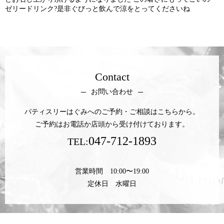
ゼリードリンク?是非ぐびっと飲んで涼をとってくださいね
Contact
お問い合わせ
パティスリーはぐみへのご予約・ご相談はこちらから。
ご予約はお電話か店頭から受け付けております。
047-712-1893
TEL:
営業時間 10:00〜19:00
定休日 水曜日