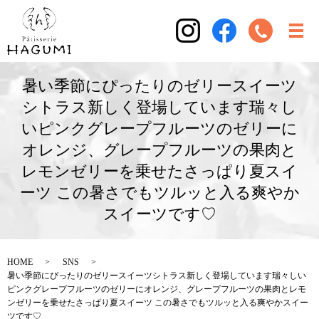
暑い季節にぴったりのゼリースイーツ
シトラス新しく登場しています瑞々し
いピンクグレープフルーツのゼリーに
オレンジ、グレープフルーツの果肉と
レモンゼリーを乗せたさっぱり夏スイ
ーツ この暑さでもツルッと入る爽やか
スイーツです♡
HOME
SNS
暑い季節にぴったりのゼリースイーツシトラス新しく登場しています瑞々しい
ピンクグレープフルーツのゼリーにオレンジ、グレープフルーツの果肉とレモ
ンゼリーを乗せたさっぱり夏スイーツ この暑さでもツルッと入る爽やかスイー
ツです♡