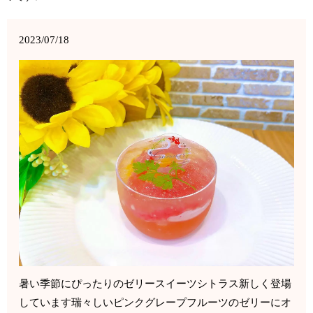
2023/07/18
暑い季節にぴったりのゼリースイーツシトラス新しく登場
しています瑞々しいピンクグレープフルーツのゼリーにオ