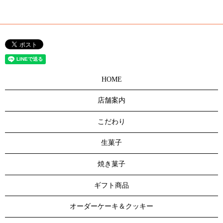
HOME
店舗案内
こだわり
生菓子
焼き菓子
ギフト商品
オーダーケーキ＆クッキー