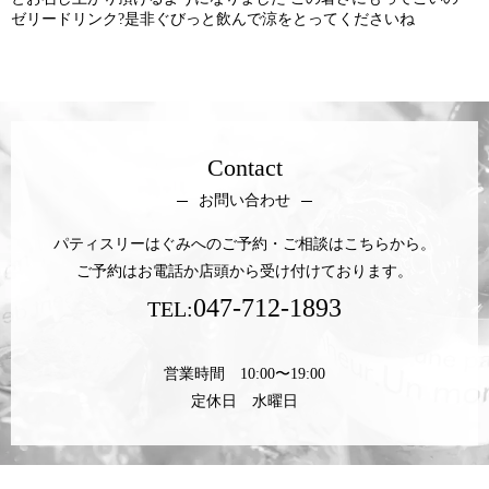
ゼリードリンク?是非ぐびっと飲んで涼をとってくださいね
Contact
お問い合わせ
パティスリーはぐみへのご予約・ご相談はこちらから。
ご予約はお電話か店頭から受け付けております。
047-712-1893
TEL:
営業時間 10:00〜19:00
定休日 水曜日