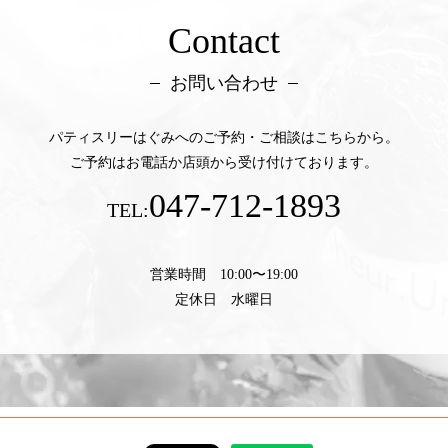
Contact
お問い合わせ
パティスリーはぐみへのご予約・ご相談はこちらから。
ご予約はお電話か店頭から受け付けております。
047-712-1893
TEL:
営業時間 10:00〜19:00
定休日 水曜日