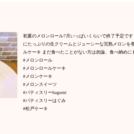
初夏のメロンロール7月いっぱいくらいで終了予定です‍
にたっぷりの生クリームとジューシーな完熟メロンを
ルケーキ まだ食べたことがない方は勿論、食べ納めに
#メロンロール
#メロンロールケーキ
#メロンケーキ
#メロンスイーツ
#パティスリーhagumi
#パティスリーはぐみ
#松戸ケーキ