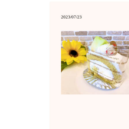
2023/07/23