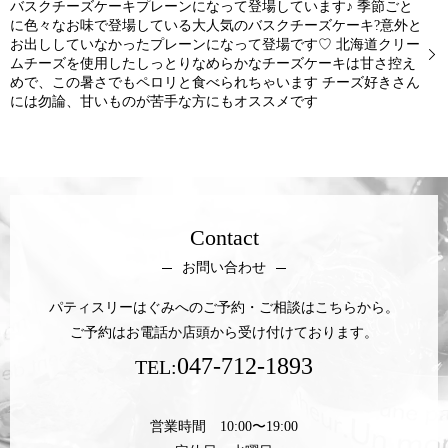
バスクチーズケーキプレーンになって登場しています♪ 季節ごと
に色々なお味で登場している大人気のバスクチーズケーキ?意外と
お出ししていなかったプレーンになって登場です♡ 北海道クリー
ムチーズを使用したしっとりなめらかなチーズケーキは甘さ控え
めで、この暑さでもペロリと食べられちゃいます チーズ好きさん
には勿論、甘いものが苦手な方にもオススメです
Contact
お問い合わせ
パティスリーはぐみへのご予約・ご相談はこちらから。
ご予約はお電話か店頭から受け付けております。
047-712-1893
TEL:
営業時間 10:00〜19:00