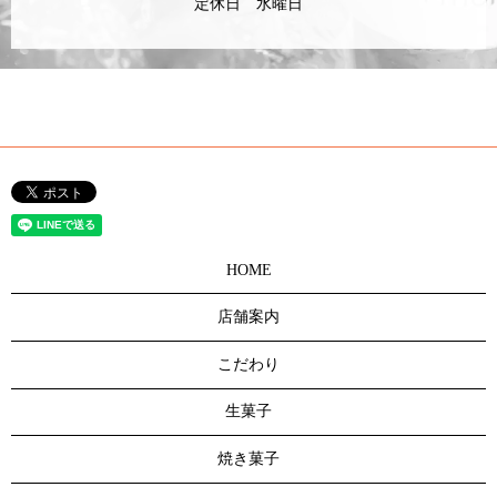
定休日 水曜日
HOME
店舗案内
こだわり
生菓子
焼き菓子