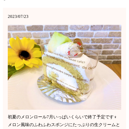
2023/07/23
初夏のメロンロール7月いっぱいくらいで終了予定です‍♀️
メロン風味のふわふわスポンジにたっぷりの生クリームと