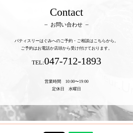
Contact
お問い合わせ
パティスリーはぐみへのご予約・ご相談はこちらから。
ご予約はお電話か店頭から受け付けております。
047-712-1893
TEL:
営業時間 10:00〜19:00
定休日 水曜日