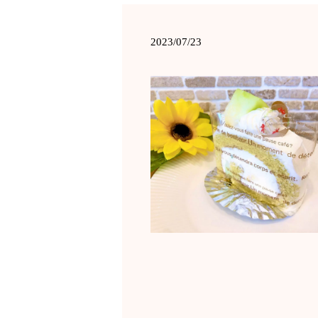
2023/07/23