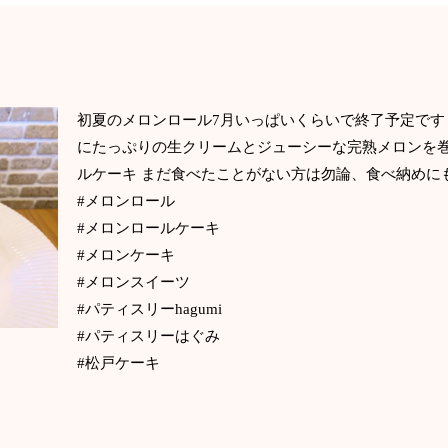
初夏のメロンロール7月いっぱいくらいで終了予定です‍
にたっぷりの生クリームとジューシーな完熟メロンを
ルケーキ まだ食べたことがない方は勿論、食べ納めに
#メロンロール
#メロンロールケーキ
#メロンケーキ
#メロンスイーツ
#パティスリーhagumi
#パティスリーはぐみ
#松戸ケーキ