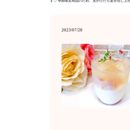
す♡ 季節限定商品のため、見かけたら是非召し上が
2023/07/28