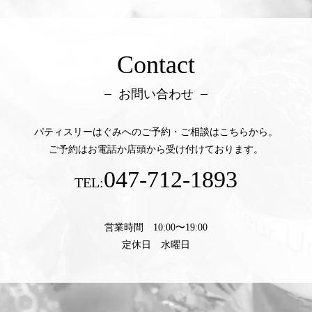
Contact
お問い合わせ
パティスリーはぐみへのご予約・ご相談はこちらから。
ご予約はお電話か店頭から受け付けております。
047-712-1893
TEL:
営業時間 10:00〜19:00
定休日 水曜日