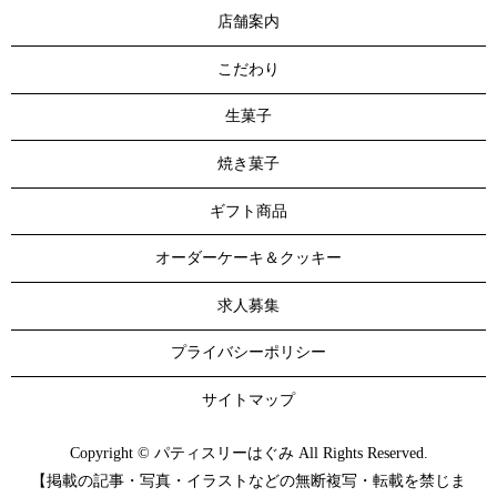
店舗案内
こだわり
生菓子
焼き菓子
ギフト商品
オーダーケーキ＆クッキー
求人募集
プライバシーポリシー
サイトマップ
Copyright © パティスリーはぐみ All Rights Reserved.
【掲載の記事・写真・イラストなどの無断複写・転載を禁じま