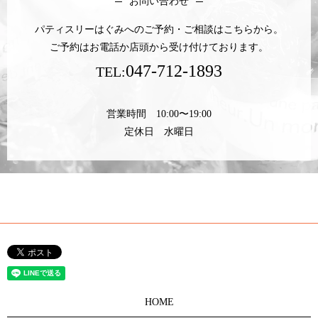
お問い合わせ
パティスリーはぐみへのご予約・ご相談はこちらから。
ご予約はお電話か店頭から受け付けております。
047-712-1893
TEL:
営業時間 10:00〜19:00
定休日 水曜日
HOME