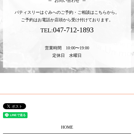
お問い合わせ
パティスリーはぐみへのご予約・ご相談はこちらから。
ご予約はお電話か店頭から受け付けております。
047-712-1893
TEL:
営業時間 10:00〜19:00
定休日 水曜日
HOME