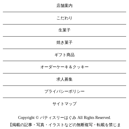
店舗案内
こだわり
生菓子
焼き菓子
ギフト商品
オーダーケーキ＆クッキー
求人募集
プライバシーポリシー
サイトマップ
Copyright © パティスリーはぐみ All Rights Reserved.
【掲載の記事・写真・イラストなどの無断複写・転載を禁じま