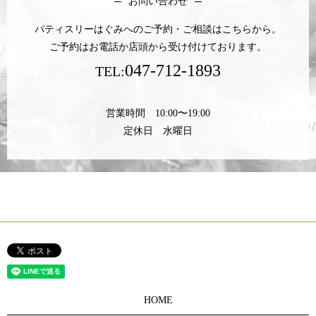
お問い合わせ
パティスリーはぐみへのご予約・ご相談はこちらから。
ご予約はお電話か店頭から受け付けております。
047-712-1893
TEL:
営業時間 10:00〜19:00
定休日 水曜日
HOME