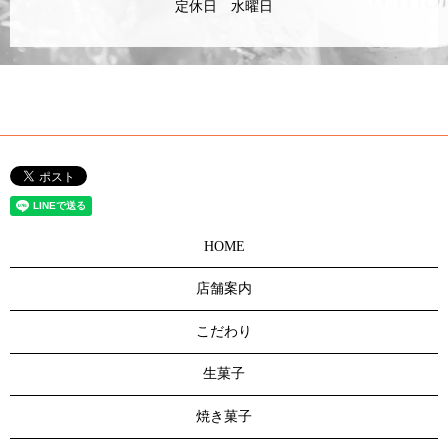
定休日 水曜日
HOME
店舗案内
こだわり
生菓子
焼き菓子