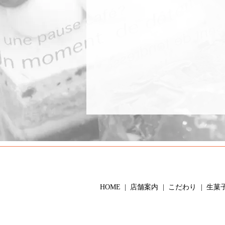
HOME
店舗案内
こだわり
生菓