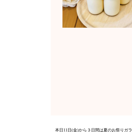
本日11日(金)から３日間は夏のお祭り