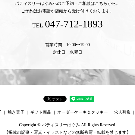
パティスリーはぐみへのご予約・ご相談はこちらから。
ご予約はお電話か店頭から受け付けております。
047-712-1893
TEL:
営業時間 10:00〜19:00
定休日 水曜日
子
焼き菓子
ギフト商品
オーダーケーキ＆クッキー
求人募集
Copyright © パティスリーはぐみ All Rights Reserved.
【掲載の記事・写真・イラストなどの無断複写・転載を禁じます】