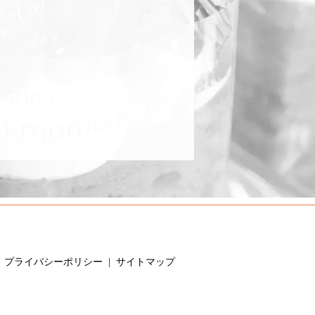
プライバシーポリシー
サイトマップ