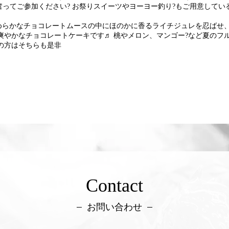
ってご参加ください? お祭りスイーツやヨーヨー釣り?もご用意して
めらかなチョコレートムースの中にほのかに香るライチジュレを忍ばせ
爽やかなチョコレートケーキです♬ 桃やメロン、マンゴー?など夏のフ
の方はそちらも是非
Contact
お問い合わせ