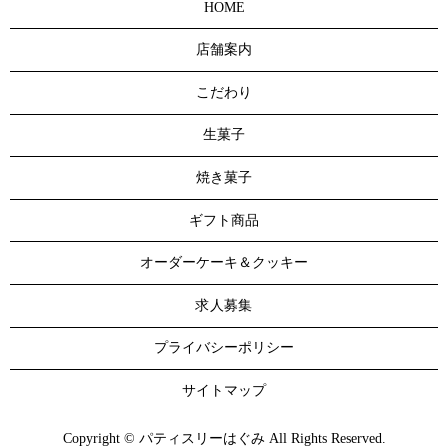
HOME
店舗案内
こだわり
生菓子
焼き菓子
ギフト商品
オーダーケーキ＆クッキー
求人募集
プライバシーポリシー
サイトマップ
Copyright © パティスリーはぐみ All Rights Reserved.