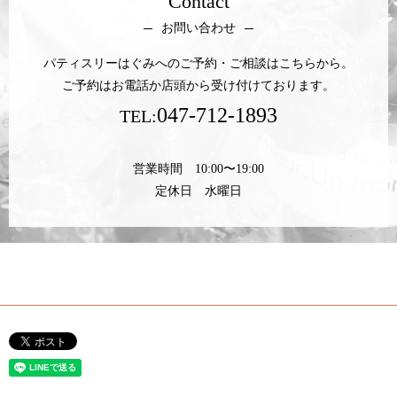
Contact
お問い合わせ
パティスリーはぐみへのご予約・ご相談はこちらから。
ご予約はお電話か店頭から受け付けております。
047-712-1893
TEL:
営業時間 10:00〜19:00
定休日 水曜日