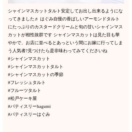
シャインマスカットタルト安定してお出し出来るようにな
ってきました♬ はぐみ自慢の香ばしいアーモンドタルト
にたっぷりのカスタードクリームと旬の甘いシャインマス
カットが相性抜群です シャインマスカットは見た目も華
やかで、お店に並べるとあっという間にお嫁に行ってしま
う人気者?見つけたら是非味わってみてくださいね
#シャインマスカット
#シャインマスカットタルト
#シャインマスカットの季節
#フレッシュタルト
#フルーツタルト
#松戸ケーキ屋
#パティスリーhagumi
#パティスリーはぐみ