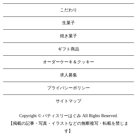
こだわり
生菓子
焼き菓子
ギフト商品
オーダーケーキ＆クッキー
求人募集
プライバシーポリシー
サイトマップ
Copyright © パティスリーはぐみ All Rights Reserved.
【掲載の記事・写真・イラストなどの無断複写・転載を禁じま
す】