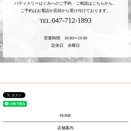
パティスリーはぐみへのご予約・ご相談はこちらから。
ご予約はお電話か店頭から受け付けております。
047-712-1893
TEL:
営業時間 10:00〜19:00
定休日 水曜日
HOME
店舗案内