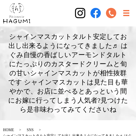
シャインマスカットタルト安定してお
出し出来るようになってきました♬ は
ぐみ自慢の香ばしいアーモンドタルト
にたっぷりのカスタードクリームと旬
の甘いシャインマスカットが相性抜群
です シャインマスカットは見た目も華
やかで、お店に並べるとあっという間
にお嫁に行ってしまう人気者?見つけた
ら是非味わってみてくださいね
HOME
SNS
シャインマスカットタルト安定してお出し出来るようになってきました♬ はぐ