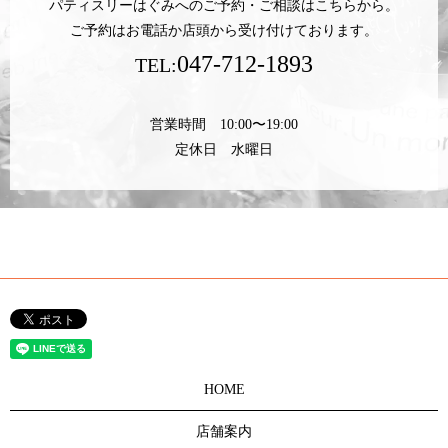
パティスリーはぐみへのご予約・ご相談はこちらから。
ご予約はお電話か店頭から受け付けております。
047-712-1893
TEL:
営業時間 10:00〜19:00
定休日 水曜日
HOME
店舗案内