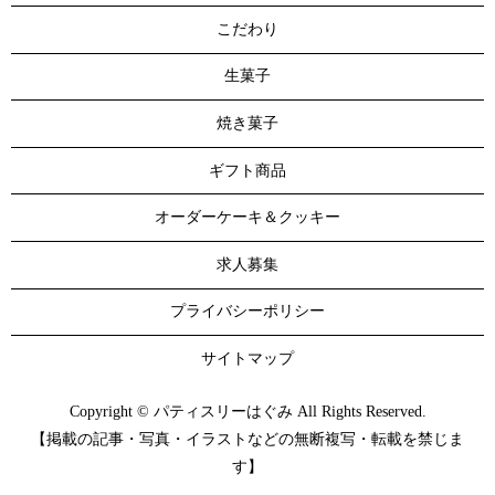
こだわり
生菓子
焼き菓子
ギフト商品
オーダーケーキ＆クッキー
求人募集
プライバシーポリシー
サイトマップ
Copyright © パティスリーはぐみ All Rights Reserved.
【掲載の記事・写真・イラストなどの無断複写・転載を禁じま
す】