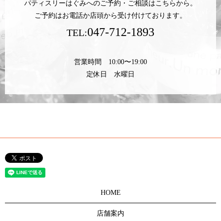
パティスリーはぐみへのご予約・ご相談はこちらから。
ご予約はお電話か店頭から受け付けております。
047-712-1893
TEL:
営業時間 10:00〜19:00
定休日 水曜日
HOME
店舗案内