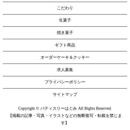
こだわり
生菓子
焼き菓子
ギフト商品
オーダーケーキ＆クッキー
求人募集
プライバシーポリシー
サイトマップ
Copyright © パティスリーはぐみ All Rights Reserved.
【掲載の記事・写真・イラストなどの無断複写・転載を禁じま
す】