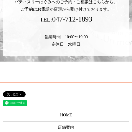
パティスリーはぐみへのご予約・ご相談はこちらから。
ご予約はお電話か店頭から受け付けております。
047-712-1893
TEL:
営業時間 10:00〜19:00
定休日 水曜日
HOME
店舗案内