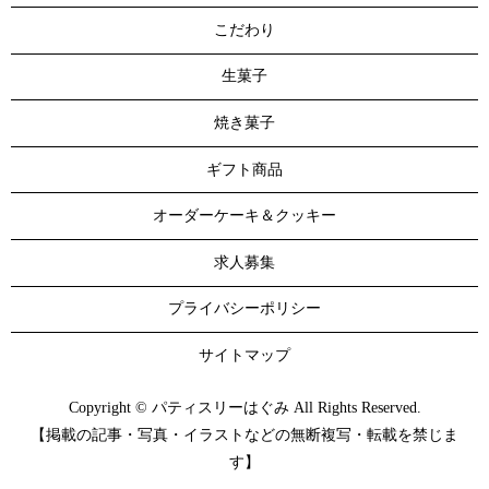
こだわり
生菓子
焼き菓子
ギフト商品
オーダーケーキ＆クッキー
求人募集
プライバシーポリシー
サイトマップ
Copyright © パティスリーはぐみ All Rights Reserved.
【掲載の記事・写真・イラストなどの無断複写・転載を禁じま
す】