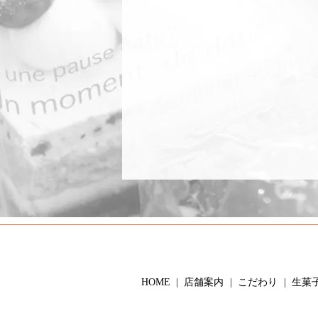
HOME
店舗案内
こだわり
生菓