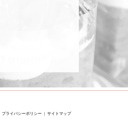
プライバシーポリシー
サイトマップ