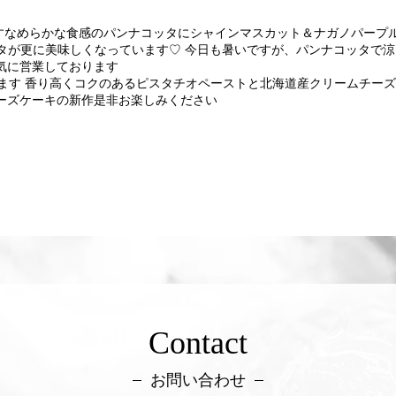
すなめらかな食感のパンナコッタにシャインマスカット＆ナガノパープル
タが更に美味しくなっています♡ 今日も暑いですが、パンナコッタで涼
た元気に営業しております
ます 香り高くコクのあるピスタチオペーストと北海道産クリームチー
ーズケーキの新作是非お楽しみください
Contact
お問い合わせ