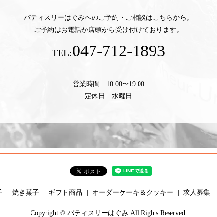
パティスリーはぐみへのご予約・ご相談はこちらから。
ご予約はお電話か店頭から受け付けております。
047-712-1893
TEL:
営業時間 10:00〜19:00
定休日 水曜日
子
焼き菓子
ギフト商品
オーダーケーキ＆クッキー
求人募集
Copyright © パティスリーはぐみ All Rights Reserved.