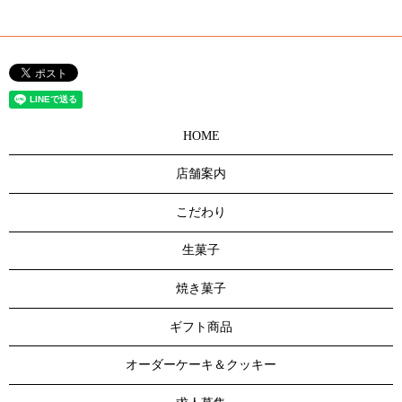
HOME
店舗案内
こだわり
生菓子
焼き菓子
ギフト商品
オーダーケーキ＆クッキー