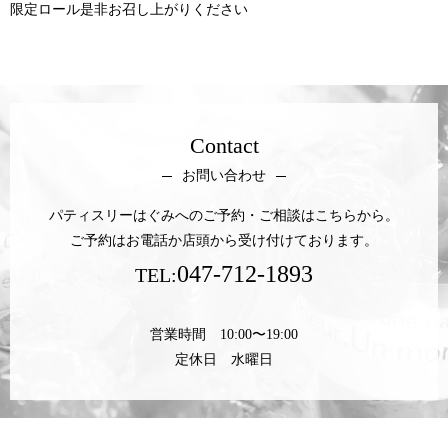
限定ロール是非お召し上がりください
Contact
お問い合わせ
パティスリーはぐみへのご予約・ご相談はこちらから。
ご予約はお電話か店頭から受け付けております。
047-712-1893
TEL:
営業時間 10:00〜19:00
定休日 水曜日