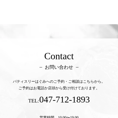
Contact
お問い合わせ
パティスリーはぐみへのご予約・ご相談はこちらから。
ご予約はお電話か店頭から受け付けております。
047-712-1893
TEL:
営業時間 10:00〜19:00