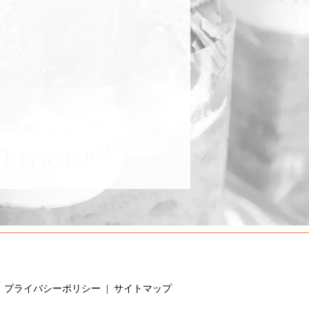
プライバシーポリシー
サイトマップ