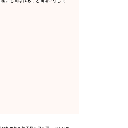
土産にも喜ばれること間違いなしで