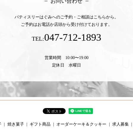
お問い合わせ
パティスリーはぐみへのご予約・ご相談はこちらから。
ご予約はお電話か店頭から受け付けております。
047-712-1893
TEL:
営業時間 10:00〜19:00
定休日 水曜日
子
焼き菓子
ギフト商品
オーダーケーキ＆クッキー
求人募集