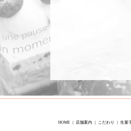
HOME
店舗案内
こだわり
生菓